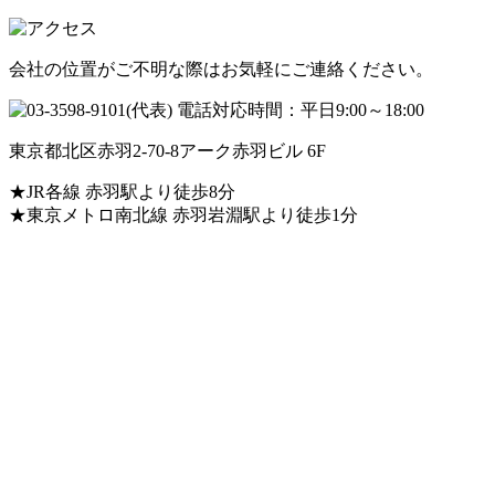
会社の位置がご不明な際はお気軽にご連絡ください。
東京都北区赤羽2-70-8アーク赤羽ビル 6F
★JR各線 赤羽駅より徒歩8分
★東京メトロ南北線 赤羽岩淵駅より徒歩1分