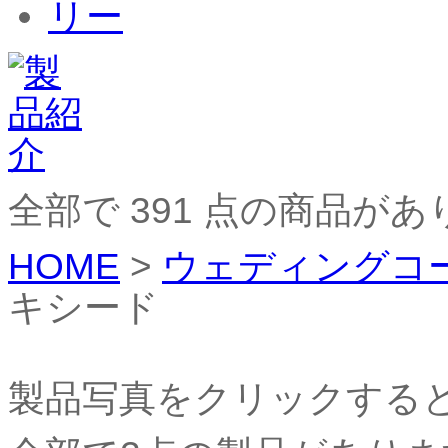
全部で
391
点の商品があ
HOME
>
ウェディングコ
キシード
製品写真をクリックする