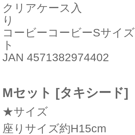
クリアケース入
コービーコービーSサイ
JAN 4571382974402
Mセット [タキシード]
★
サイズ
座りサイズ約H15cm