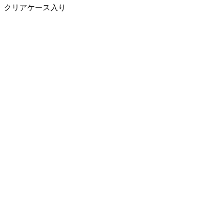
クリアケース入り