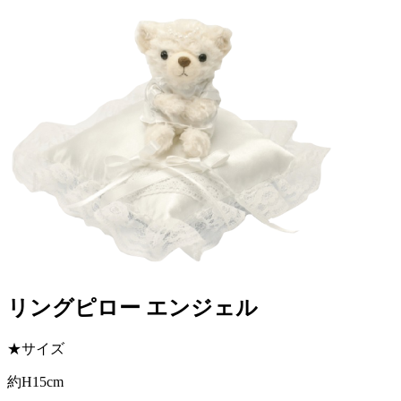
リングピロー エンジェル
★サイズ
約H15cm